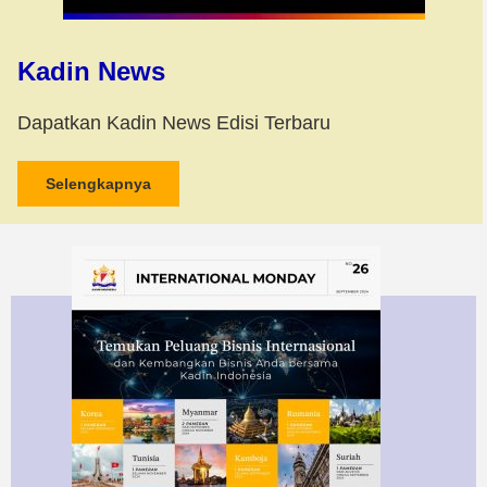
Kadin News
Dapatkan Kadin News Edisi Terbaru
Selengkapnya