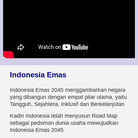
Indonesia Emas
Indonesia Emas 2045 menggambarkan negara
yang dibangun dengan empat pilar utama, yaitu
Tangguh, Sejahtera, Inklusif dan Berkelanjutan
Kadin Indonesia telah menyusun Road Map
sebagai pedoman dunia usaha mewujudkan
Indonesia Emas 2045