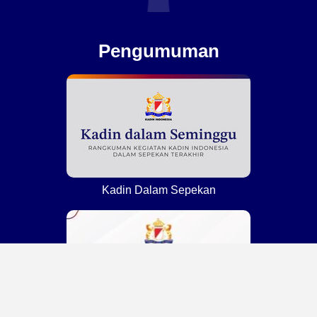
Pengumuman
Kadin Dalam Sepekan