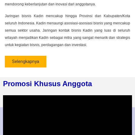
mendorong keberlanjutan dan inovasi dari anggotanya.
Jaringan bisnis Kadin mencakup hingga Provinsi dan Kabupaten/Kota
seluruh Indonesia. Kadin menaungi asosiasi-asosiasi bisnis yang mencakup
semua sektor usaha. Jaringan kontak bisnis Kadin yang luas di seluruh
wilayah menjadikan Kadin sebagai mitra yang sangat menarik dan strategis
untuk kegiatan bisnis, perdagangan dan investasi.
Selengkapnya
Promosi Khusus Anggota