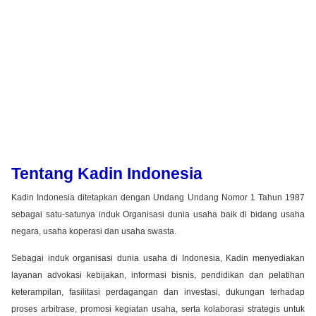
Tentang Kadin Indonesia
Kadin Indonesia ditetapkan dengan Undang Undang Nomor 1 Tahun 1987
sebagai satu-satunya induk Organisasi dunia usaha baik di bidang usaha
negara, usaha koperasi dan usaha swasta.
Sebagai induk organisasi dunia usaha di Indonesia, Kadin menyediakan
layanan advokasi kebijakan, informasi bisnis, pendidikan dan pelatihan
keterampilan, fasilitasi perdagangan dan investasi, dukungan terhadap
proses arbitrase, promosi kegiatan usaha, serta kolaborasi strategis untuk