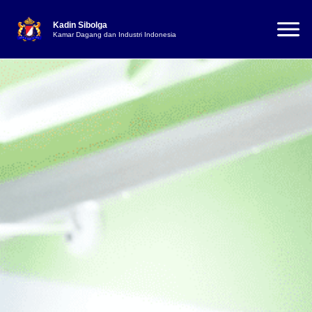
Kadin Sibolga
Kamar Dagang dan Industri Indonesia