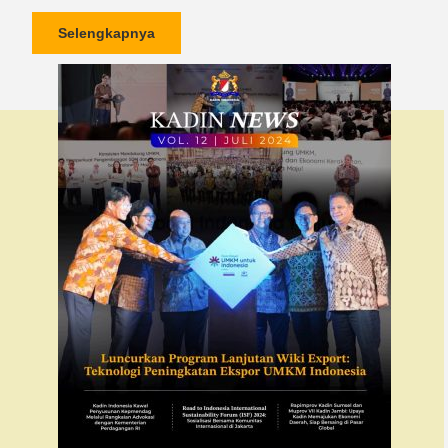
Selengkapnya