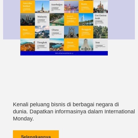
Kenali peluang bisnis di berbagai negara di
dunia. Dapatkan informasinya dalam International
Monday.
Selengkapnya