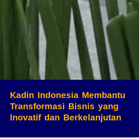
Kadin Indonesia Membantu
Transformasi Bisnis
yang
Inovatif dan Berkelanjutan